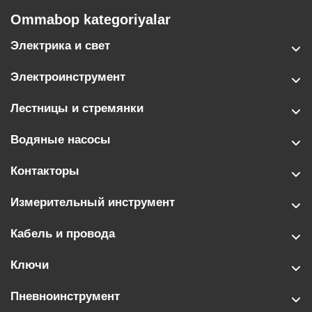
Ommabop kategoriyalar
Электрика и свет
Электроинструмент
Лестницы и стремянки
Водяные насосы
Контакторы
Измерительный инструмент
Кабель и провода
Ключи
Пневноинструмент