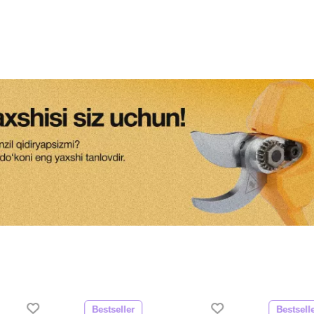
Bestseller
Bestsell