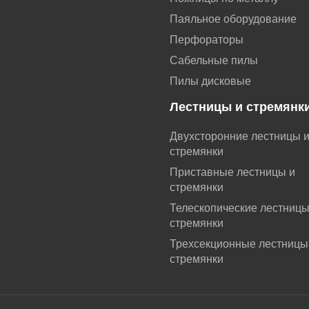
Паяльное оборудование
Перфораторы
Сабельные пилы
Пилы дисковые
Лестницы и стремянк
Двухсторонние лестницы 
стремянки
Приставные лестницы и
стремянки
Телескопические лестниц
стремянки
Трехсекционные лестницы
стремянки