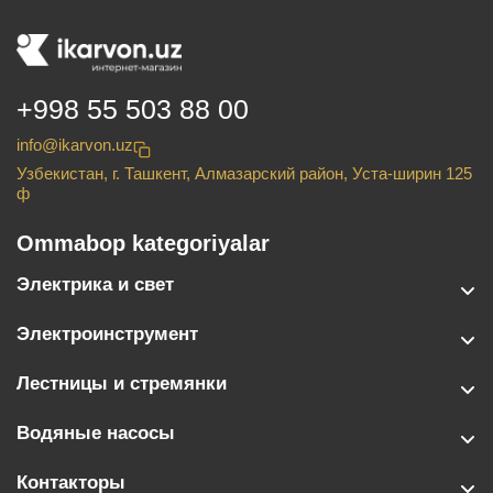
+998 55 503 88 00
info@ikarvon.uz
Узбекистан, г. Ташкент, Алмазарский район, Уста-ширин 125
ф
Ommabop kategoriyalar
Электрика и свет
Электроинструмент
Лестницы и стремянки
Водяные насосы
Контакторы