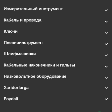
Измерительный инструмент
Кабель и провода
Ключи
Пневноинструмент
Шлифмашинки
Кабельные наконечники и гильзы
Низковольтное оборудование
Xaridorlarga
Foydali