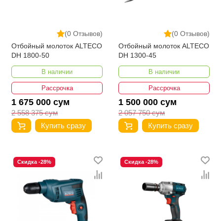
(0 Отзывов)
(0 Отзывов)
Отбойный молоток ALTECO
Отбойный молоток ALTECO
DH 1800-50
DH 1300-45
В наличии
В наличии
Рассрочка
Рассрочка
1 675 000 сум
1 500 000 сум
2 558 375 сум
2 057 750 сум
Купить сразу
Купить сразу
Скидка -28%
Скидка -28%