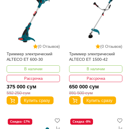
(0 Отзывов)
(0 Отзывов)
Триммер электрический
Триммер электрический
ALTECO ET 600-30
ALTECO ET 1500-42
В наличии
В наличии
Рассрочка
Рассрочка
375 000 сум
650 000 сум
592 250 сум
891 500 сум
Купить сразу
Купить сразу
Скидка -17%
Скидка -8%