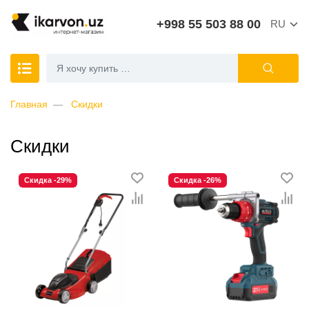
+998 55 503 88 00
RU
Главная
Скидки
Скидки
Скидка -29%
Скидка -26%