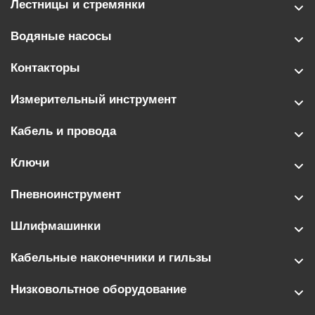
Лестницы и стремянки
Водяные насосы
Контакторы
Измерительный инструмент
Кабель и провода
Ключи
Пневноинструмент
Шлифмашинки
Кабельные наконечники и гильзы
Низковольтное оборудование