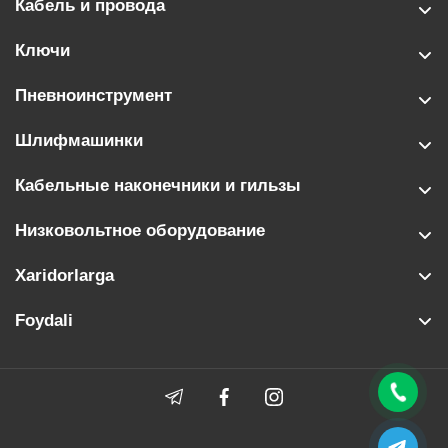
Кабель и провода
Ключи
Пневноинструмент
Шлифмашинки
Кабельные наконечники и гильзы
Низковольтное оборудование
Xaridorlarga
Foydali