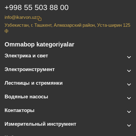
+998 55 503 88 00
info@ikarvon.uz
Узбекистан, г. Ташкент, Алмазарский район, Уста-ширин 125
ф
Ommabop kategoriyalar
Электрика и свет
Электроинструмент
Лестницы и стремянки
Водяные насосы
Контакторы
Измерительный инструмент