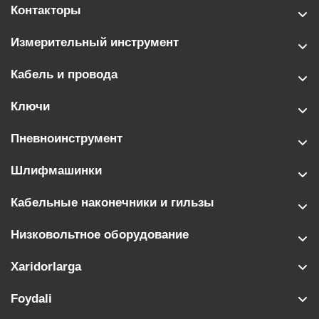
Контакторы
Измерительный инструмент
Кабель и провода
Ключи
Пневноинструмент
Шлифмашинки
Кабельные наконечники и гильзы
Низковольтное оборудование
Xaridorlarga
Foydali