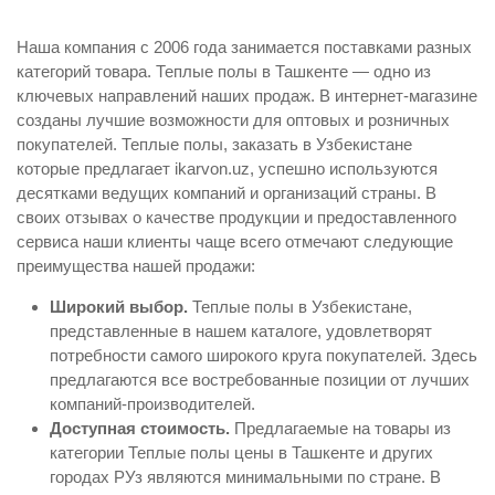
Наша компания с 2006 года занимается поставками разных
категорий товара. Теплые полы в Ташкенте — одно из
ключевых направлений наших продаж. В интернет-магазине
созданы лучшие возможности для оптовых и розничных
покупателей. Теплые полы, заказать в Узбекистане
которые предлагает ikarvon.uz, успешно используются
десятками ведущих компаний и организаций страны. В
своих отзывах о качестве продукции и предоставленного
сервиса наши клиенты чаще всего отмечают следующие
преимущества нашей продажи:
Широкий выбор.
Теплые полы в Узбекистане,
представленные в нашем каталоге, удовлетворят
потребности самого широкого круга покупателей. Здесь
предлагаются все востребованные позиции от лучших
компаний-производителей.
Доступная стоимость.
Предлагаемые на товары из
категории Теплые полы цены в Ташкенте и других
городах РУз являются минимальными по стране. В