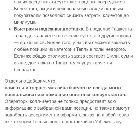
наших расценках отсутствует наценка посредников.
Более того, акции и персональные скидки оптовым
покупателям позволяют снизить затраты клиентов до
минимума.
Быстрая и надежная доставка.
В пределах Ташкента
товар доставляется в течение суток, а в другие города
— до 76 часов. Более того, у нас вы сможете заказать
любые позиции из категории Теплые полы недорого.
Если же общая стоимость заказа составит 1 млн. сум и
выше, доставка по Ташкенту осуществляется
бесплатно.
Отдельно добавим, что
клиенты интернет-магазина ikarvon.uz всегда могут
воспользоваться помощью опытных консультантов.
Операторы колл-центра не только предоставят всю
информацию о выбранной вами позиции, но также помогут
подобрать ассортимент и оформить заказ на любой товар
из категории Теплые полы с доставкой по Узбекистану.