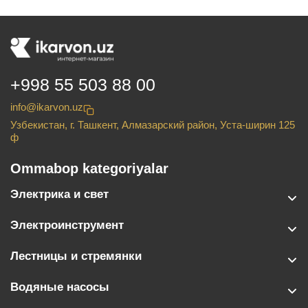
+998 55 503 88 00
info@ikarvon.uz
Узбекистан, г. Ташкент, Алмазарский район, Уста-ширин 125
ф
Ommabop kategoriyalar
Электрика и свет
Электроинструмент
Лестницы и стремянки
Водяные насосы