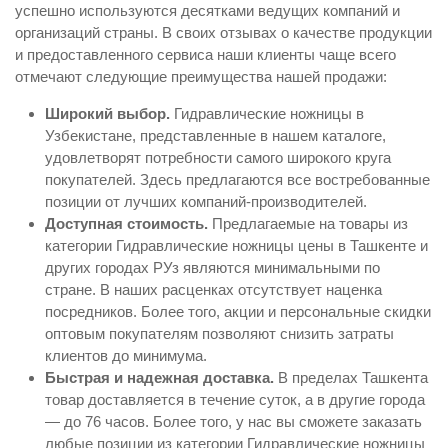
успешно используются десятками ведущих компаний и
организаций страны. В своих отзывах о качестве продукции
и предоставленного сервиса наши клиенты чаще всего
отмечают следующие преимущества нашей продажи:
Широкий выбор.
Гидравлические ножницы в
Узбекистане, представленные в нашем каталоге,
удовлетворят потребности самого широкого круга
покупателей. Здесь предлагаются все востребованные
позиции от лучших компаний-производителей.
Доступная стоимость.
Предлагаемые на товары из
категории Гидравлические ножницы цены в Ташкенте и
других городах РУз являются минимальными по
стране. В наших расценках отсутствует наценка
посредников. Более того, акции и персональные скидки
оптовым покупателям позволяют снизить затраты
клиентов до минимума.
Быстрая и надежная доставка.
В пределах Ташкента
товар доставляется в течение суток, а в другие города
— до 76 часов. Более того, у нас вы сможете заказать
любые позиции из категории Гидравлические ножницы