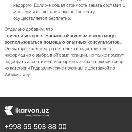
недорого. Если же общая стоимость заказа составит 1
млн. сум и выше, доставка по Ташкенту
осуществляется бесплатно.
Отдельно добавим, что
клиенты интернет-магазина ikarvon.uz всегда могут
воспользоваться помощью опытных консультантов.
Операторы колл-центра не только предоставят всю
информацию о выбранной вами позиции, но также помогут
подобрать ассортимент и оформить заказ на любой товар
из категории Гидравлические ножницы с доставкой по
Узбекистану.
+998 55 503 88 00