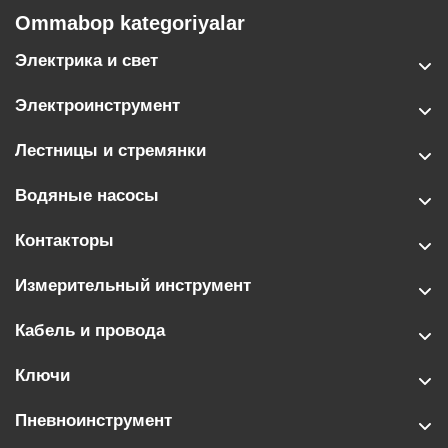
Ommabop kategoriyalar
Электрика и свет
Электроинструмент
Лестницы и стремянки
Водяные насосы
Контакторы
Измерительный инструмент
Кабель и провода
Ключи
Пневноинструмент