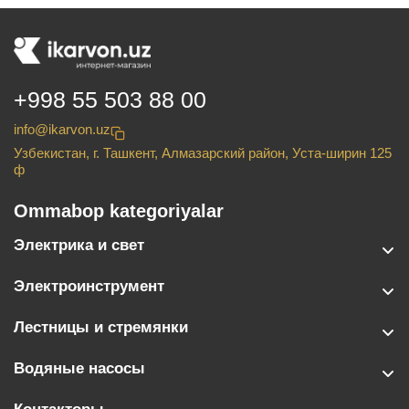
+998 55 503 88 00
info@ikarvon.uz
Узбекистан, г. Ташкент, Алмазарский район, Уста-ширин 125
ф
Ommabop kategoriyalar
Электрика и свет
Электроинструмент
Лестницы и стремянки
Водяные насосы