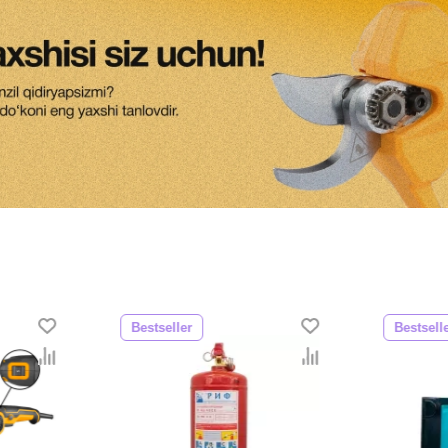
Bestseller
Bestsell