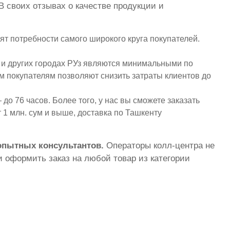
В своих отзывах о качестве продукции и
т потребности самого широкого круга покупателей.
 и других городах РУз являются минимальными по
ым покупателям позволяют снизить затраты клиентов до
до 76 часов. Более того, у нас вы сможете заказать
 1 млн. сум и выше, доставка по Ташкенту
 опытных консультантов.
Операторы колл-центра не
 оформить заказ на любой товар из категории