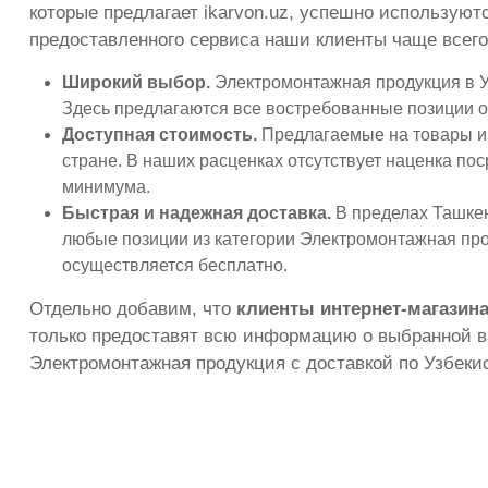
которые предлагает ikarvon.uz, успешно используют
предоставленного сервиса наши клиенты чаще все
Широкий выбор.
Электромонтажная продукция в Уз
Здесь предлагаются все востребованные позиции о
Доступная стоимость.
Предлагаемые на товары из
стране. В наших расценках отсутствует наценка по
минимума.
Быстрая и надежная доставка.
В пределах Ташкент
любые позиции из категории Электромонтажная прод
осуществляется бесплатно.
Отдельно добавим, что
клиенты интернет-магазина
только предоставят всю информацию о выбранной ва
Электромонтажная продукция с доставкой по Узбекис