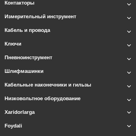
Контакторы
Измерительный инструмент
Кабель и провода
Ключи
Пневноинструмент
Шлифмашинки
Кабельные наконечники и гильзы
Низковольтное оборудование
Xaridorlarga
Foydali