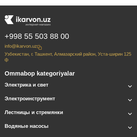
+998 55 503 88 00
info@ikarvon.uz
Узбекистан, г. Ташкент, Алмазарский район, Уста-ширин 125
ф
Ommabop kategoriyalar
Электрика и свет
Электроинструмент
Лестницы и стремянки
Водяные насосы