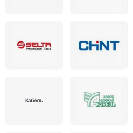
Кабель