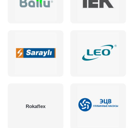
Rokaflex