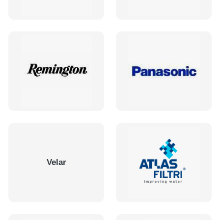
Velar