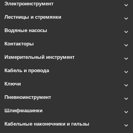
Электроинструмент
Лестницы и стремянки
Водяные насосы
Контакторы
Измерительный инструмент
Кабель и провода
Ключи
Пневноинструмент
Шлифмашинки
Кабельные наконечники и гильзы