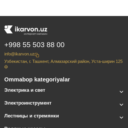
+998 55 503 88 00
info@ikarvon.uz
Узбекистан, г. Ташкент, Алмазарский район, Уста-ширин 125
ф
Ommabop kategoriyalar
Электрика и свет
Электроинструмент
Лестницы и стремянки