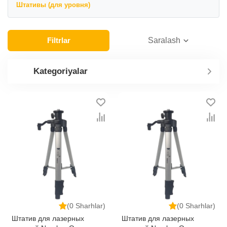
Штативы (для уровня)
Filtrlar
Saralash
Kategoriyalar
(0 Sharhlar)
(0 Sharhlar)
Штатив для лазерных
Штатив для лазерных