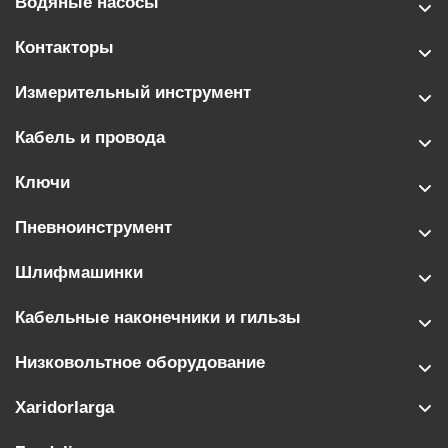
Водяные насосы
Контакторы
Измерительный инструмент
Кабель и провода
Ключи
Пневноинструмент
Шлифмашинки
Кабельные наконечники и гильзы
Низковольтное оборудование
Xaridorlarga