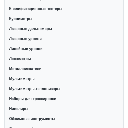
Квалификационные тестеры
Курвиметры
Лазерные дальномеры
Лазерные уровни
Линейные уровни
Люксметры
Металлоискатели
Мультиметры
Мультиметры-тепловизоры
Наборы для трассировки
Нивелиры
Обжимные инструменты