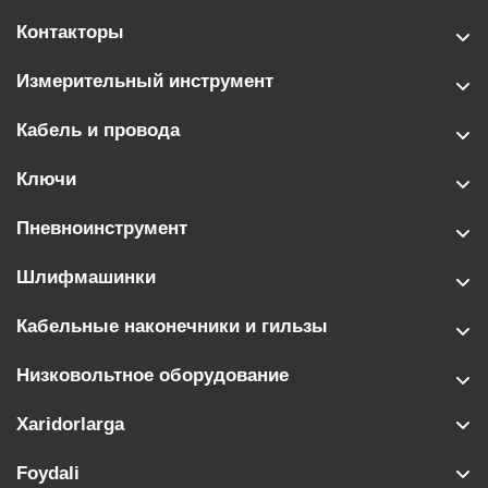
Контакторы
Измерительный инструмент
Кабель и провода
Ключи
Пневноинструмент
Шлифмашинки
Кабельные наконечники и гильзы
Низковольтное оборудование
Xaridorlarga
Foydali