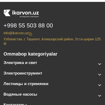
+998 55 503 88 00
info@ikarvon.uz
Узбекистан, г. Ташкент, Алмазарский район, Уста-ширин 125
ф
Ommabop kategoriyalar
Электрика и свет
Электроинструмент
Лестницы и стремянки
Водяные насосы
Контакторы