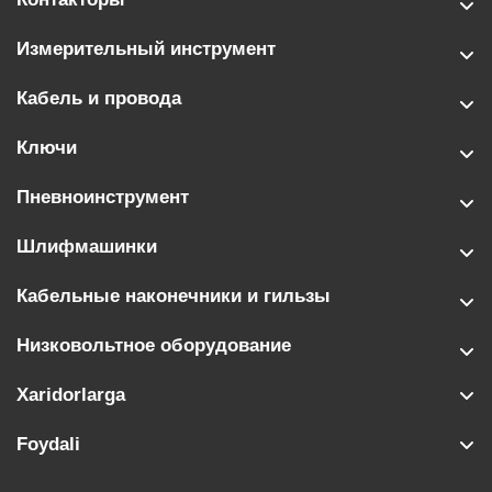
Измерительный инструмент
Кабель и провода
Ключи
Пневноинструмент
Шлифмашинки
Кабельные наконечники и гильзы
Низковольтное оборудование
Xaridorlarga
Foydali