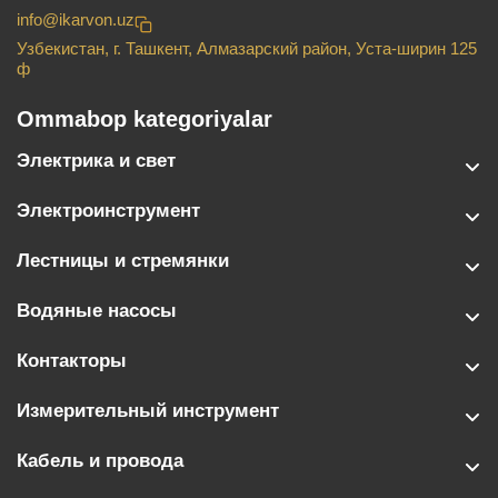
info@ikarvon.uz
Узбекистан, г. Ташкент, Алмазарский район, Уста-ширин 125
ф
Ommabop kategoriyalar
Электрика и свет
Электроинструмент
Лестницы и стремянки
Водяные насосы
Контакторы
Измерительный инструмент
Кабель и провода