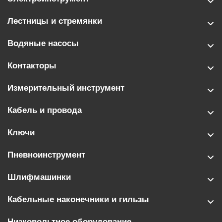
Лестницы и стремянки
Водяные насосы
Контакторы
Измерительный инструмент
Кабель и провода
Ключи
Пневноинструмент
Шлифмашинки
Кабельные наконечники и гильзы
Низковольтное оборудование