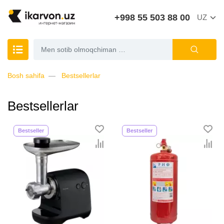
+998 55 503 88 00
UZ
Bosh sahifa
Bestsellerlar
Bestsellerlar
Bestseller
Bestseller