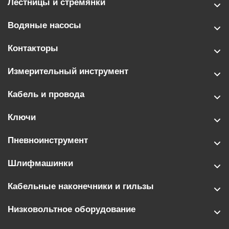
Лестницы и стремянки
Водяные насосы
Контакторы
Измерительный инструмент
Кабель и провода
Ключи
Пневноинструмент
Шлифмашинки
Кабельные наконечники и гильзы
Низковольтное оборудование