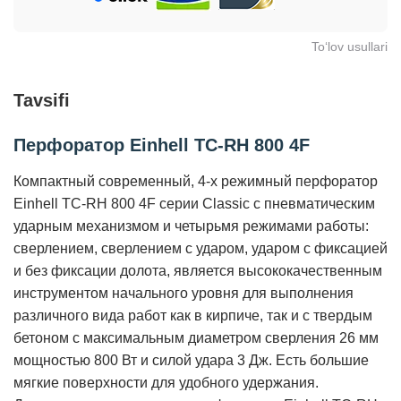
To‘lov usullari
Tavsifi
Перфоратор Einhell TC-RH 800 4F
Компактный современный, 4-х режимный перфоратор
Einhell TC-RH 800 4F серии Classic с пневматическим
ударным механизмом и четырьмя режимами работы:
сверлением, сверлением с ударом, ударом с фиксацией
и без фиксации долота, является высококачественным
инструментом начального уровня для выполнения
различного вида работ как в кирпиче, так и с твердым
бетоном с максимальным диаметром сверления 26 мм
мощностью 800 Вт и силой удара 3 Дж. Есть большие
мягкие поверхности для удобного удержания.