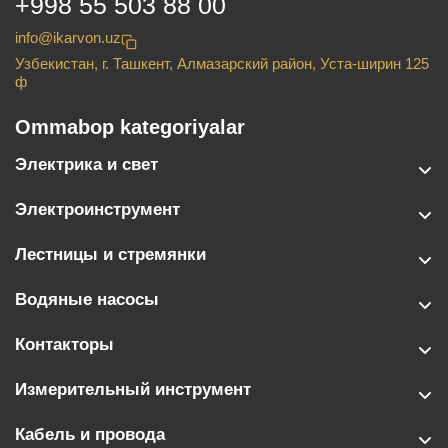
+998 55 503 88 00
info@ikarvon.uz
Узбекистан, г. Ташкент, Алмазарский район, Уста-ширин 125
ф
Ommabop kategoriyalar
Электрика и свет
Электроинструмент
Лестницы и стремянки
Водяные насосы
Контакторы
Измерительный инструмент
Кабель и провода