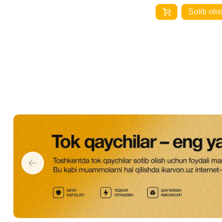
Sotib olis