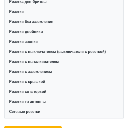
Розетка для бритвы
Розетки
Розетки без заземления
Розетки двойники
Розетки звонки
Розетки с выключателем (выключатели с розеткой)
Розетки с выталкивателем
Розетки с заземлением
Розетки с крышкой
Розетки со шторкой
Розетки тв-антенны
Сетевые розетки