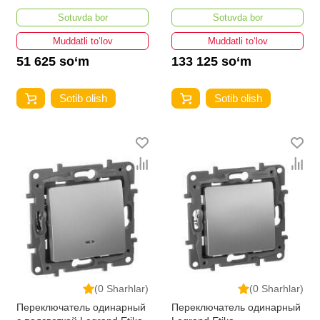
Sotuvda bor
Sotuvda bor
Muddatli to‘lov
Muddatli to‘lov
51 625 so‘m
133 125 so‘m
Sotib olish
Sotib olish
(0 Sharhlar)
(0 Sharhlar)
Переключатель одинарный
Переключатель одинарный