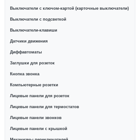
Выключатели с ключом-картой (карточные выключатели)
Выключатели с подсветкой
Выключатели-клавиши
Датчики движения
Диффавтоматы
Заглушки для розеток
Кнопка звонка
Компьютерные розетки
Лицевые панели для розеток
Лицевые панели для термостатов
Лицевые панели звонков
Лицевые панели с крышкой
Механизмы переключателей