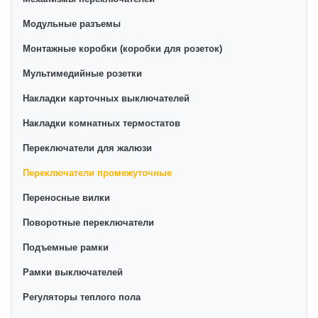
Модульные разъемы
Монтажные коробки (коробки для розеток)
Мультимедийные розетки
Накладки карточных выключателей
Накладки комнатных термостатов
Переключатели для жалюзи
Переключатели промежуточные
Переносные вилки
Поворотные переключатели
Подъемные рамки
Рамки выключателей
Регуляторы теплого пола