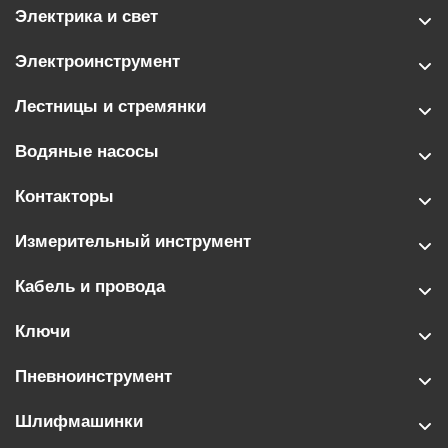
Электрика и свет
Электроинструмент
Лестницы и стремянки
Водяные насосы
Контакторы
Измерительный инструмент
Кабель и провода
Ключи
Пневноинструмент
Шлифмашинки