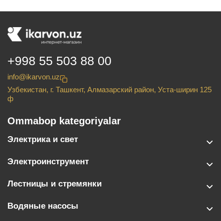
+998 55 503 88 00
info@ikarvon.uz
Узбекистан, г. Ташкент, Алмазарский район, Уста-ширин 125
ф
Ommabop kategoriyalar
Электрика и свет
Электроинструмент
Лестницы и стремянки
Водяные насосы