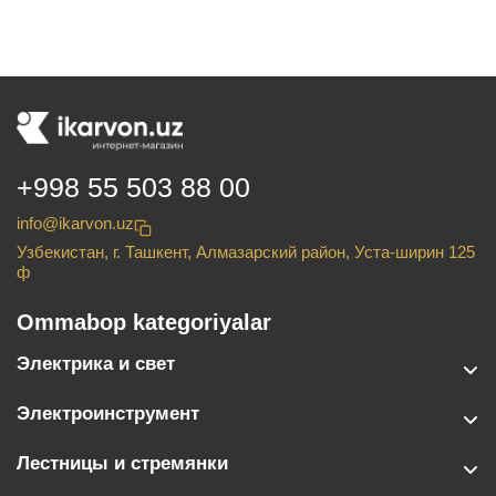
+998 55 503 88 00
info@ikarvon.uz
Узбекистан, г. Ташкент, Алмазарский район, Уста-ширин 125
ф
Ommabop kategoriyalar
Электрика и свет
Электроинструмент
Лестницы и стремянки