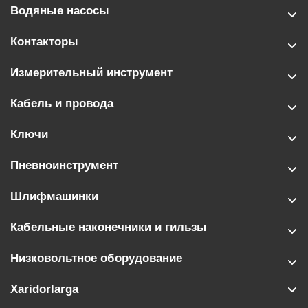
Водяные насосы
Контакторы
Измерительный инструмент
Кабель и провода
Ключи
Пневноинструмент
Шлифмашинки
Кабельные наконечники и гильзы
Низковольтное оборудование
Xaridorlarga