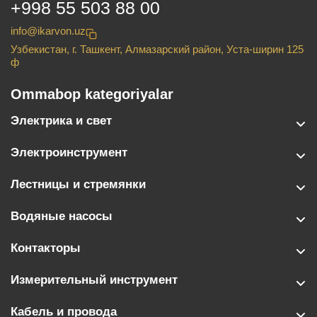
+998 55 503 88 00
info@ikarvon.uz
Узбекистан, г. Ташкент, Алмазарский район, Уста-ширин 125
ф
Ommabop kategoriyalar
Электрика и свет
Электроинструмент
Лестницы и стремянки
Водяные насосы
Контакторы
Измерительный инструмент
Кабель и провода