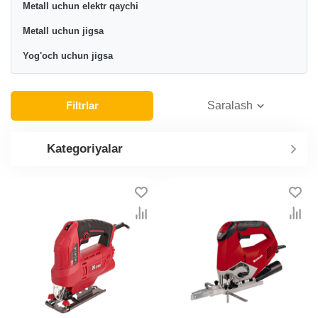
Metall uchun elektr qaychi
Metall uchun jigsa
Yog'och uchun jigsa
Filtrlar
Saralash
Kategoriyalar