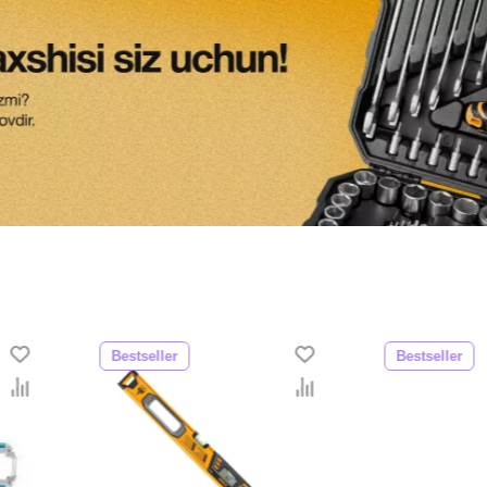
Bestseller
Bestsell