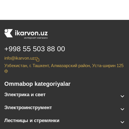
+998 55 503 88 00
info@ikarvon.uz
Узбекистан, г. Ташкент, Алмазарский район, Уста-ширин 125
ф
Ommabop kategoriyalar
Электрика и свет
Электроинструмент
Лестницы и стремянки