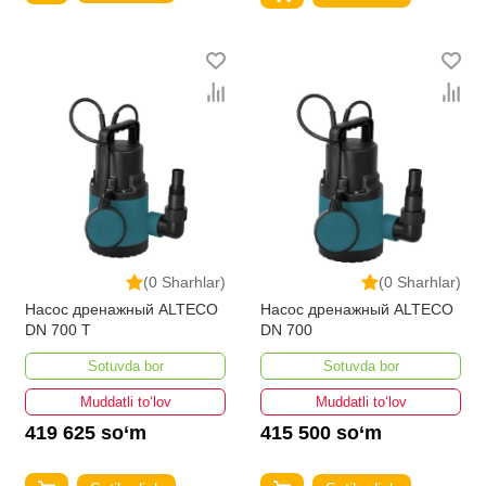
(0 Sharhlar)
(0 Sharhlar)
Насос дренажный ALTECO
Насос дренажный ALTECO
DN 700 T
DN 700
Sotuvda bor
Sotuvda bor
Muddatli to‘lov
Muddatli to‘lov
419 625 so‘m
415 500 so‘m