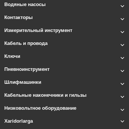
Водяные насосы
Контакторы
Измерительный инструмент
Кабель и провода
Ключи
Пневноинструмент
Шлифмашинки
Кабельные наконечники и гильзы
Низковольтное оборудование
Xaridorlarga