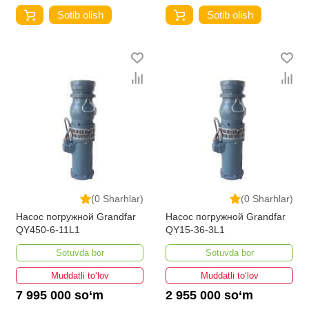
Sotib olish
Sotib olish
(0 Sharhlar)
(0 Sharhlar)
Насос погружной Grandfar
Насос погружной Grandfar
QY450-6-11L1
QY15-36-3L1
Sotuvda bor
Sotuvda bor
Muddatli to‘lov
Muddatli to‘lov
7 995 000 so‘m
2 955 000 so‘m