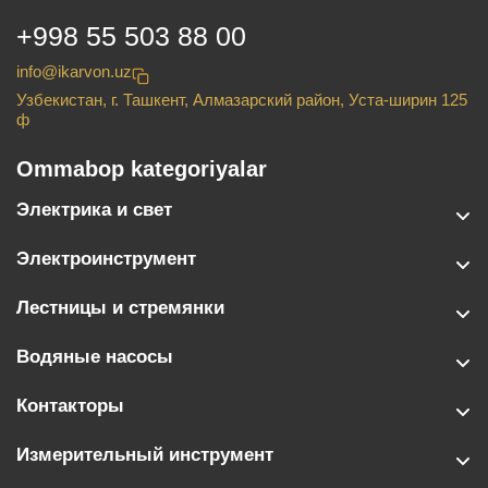
+998 55 503 88 00
info@ikarvon.uz
Узбекистан, г. Ташкент, Алмазарский район, Уста-ширин 125
ф
Ommabop kategoriyalar
Электрика и свет
Электроинструмент
Лестницы и стремянки
Водяные насосы
Контакторы
Измерительный инструмент