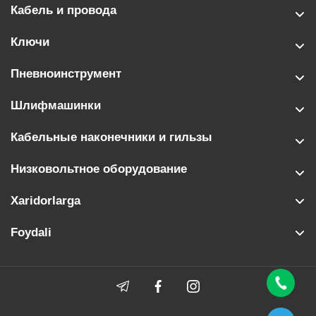
Кабель и провода
Ключи
Пневноинструмент
Шлифмашинки
Кабельные наконечники и гильзы
Низковольтное оборудование
Xaridorlarga
Foydali