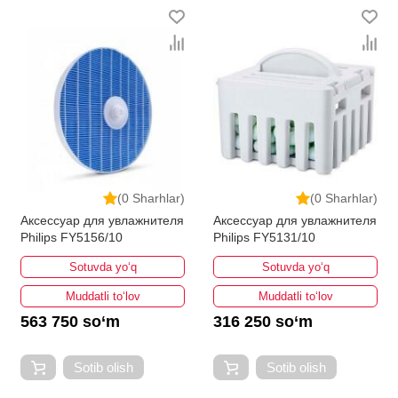
(0 Sharhlar)
(0 Sharhlar)
Аксессуар для увлажнителя
Аксессуар для увлажнителя
Philips FY5156/10
Philips FY5131/10
Sotuvda yo‘q
Sotuvda yo‘q
Muddatli to‘lov
Muddatli to‘lov
563 750 so‘m
316 250 so‘m
Sotib olish
Sotib olish