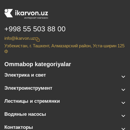
+998 55 503 88 00
info@ikarvon.uz
Узбекистан, г. Ташкент, Алмазарский район, Уста-ширин 125
ф
Ommabop kategoriyalar
Электрика и свет
Электроинструмент
Лестницы и стремянки
Водяные насосы
Контакторы