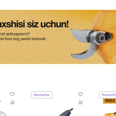
Bestseller
Bestsell