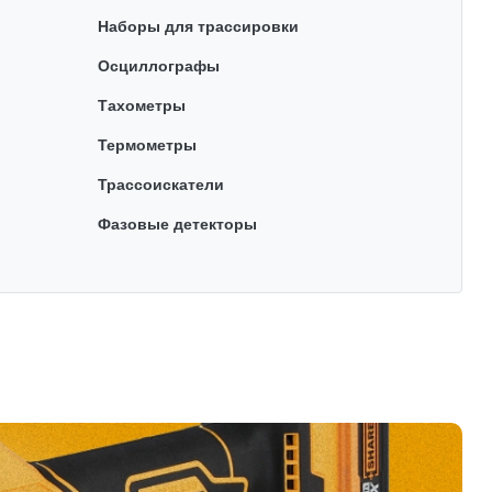
Наборы для трассировки
Осциллографы
Тахометры
Термометры
Трассоискатели
Фазовые детекторы