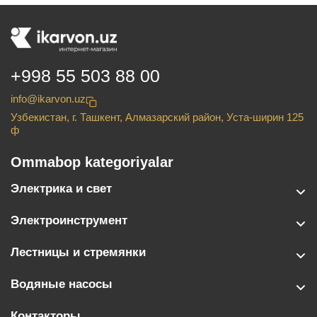
+998 55 503 88 00
info@ikarvon.uz
Узбекистан, г. Ташкент, Алмазарский район, Уста-ширин 125
ф
Ommabop kategoriyalar
Электрика и свет
Электроинструмент
Лестницы и стремянки
Водяные насосы
Контакторы