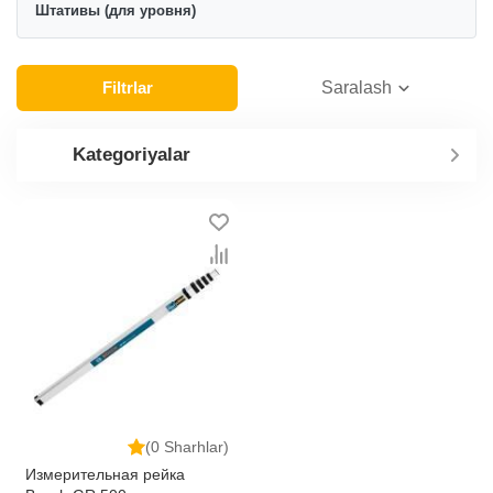
Штативы (для уровня)
Filtrlar
Saralash
Kategoriyalar
(0 Sharhlar)
Измерительная рейка