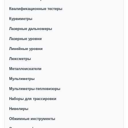
Квалификационные тестеры
Курвиметры
Лазерные дальномеры
Лазерные уровни
Линейные уровни
Люксметры
Металлоискатели
Мультиметры
Мультиметры-тепловизоры
Наборы для трассировки
Нивелиры
Обжимные инструменты