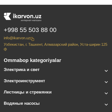
+998 55 503 88 00
info@ikarvon.uz
Узбекистан, г. Ташкент, Алмазарский район, Уста-ширин 125
ф
Ommabop kategoriyalar
Электрика и свет
Электроинструмент
Лестницы и стремянки
Водяные насосы