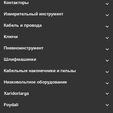
Контакторы
Измерительный инструмент
Кабель и провода
Ключи
Пневноинструмент
Шлифмашинки
Кабельные наконечники и гильзы
Низковольтное оборудование
Xaridorlarga
Foydali