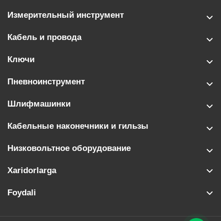
Измерительный инструмент
Кабель и провода
Ключи
Пневноинструмент
Шлифмашинки
Кабельные наконечники и гильзы
Низковольтное оборудование
Xaridorlarga
Foydali