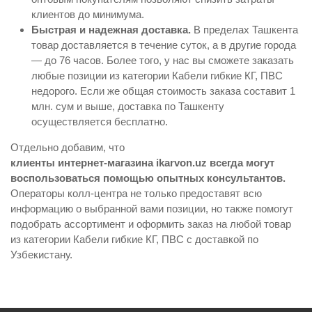
клиентов до минимума.
Быстрая и надежная доставка.
В пределах Ташкента
товар доставляется в течение суток, а в другие города
— до 76 часов. Более того, у нас вы сможете заказать
любые позиции из категории Кабели гибкие КГ, ПВС
недорого. Если же общая стоимость заказа составит 1
млн. сум и выше, доставка по Ташкенту
осуществляется бесплатно.
Отдельно добавим, что
клиенты интернет-магазина ikarvon.uz всегда могут
воспользоваться помощью опытных консультантов.
Операторы колл-центра не только предоставят всю
информацию о выбранной вами позиции, но также помогут
подобрать ассортимент и оформить заказ на любой товар
из категории Кабели гибкие КГ, ПВС с доставкой по
Узбекистану.