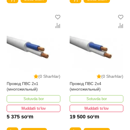
(0 Sharhlar)
(0 Sharhlar)
Провод ПВС 2х1
Провод ПВС 2х4
(многожильный)
(многожильный)
Sotuvda bor
Sotuvda bor
Muddatli to‘lov
Muddatli to‘lov
5 375 so‘m
19 500 so‘m