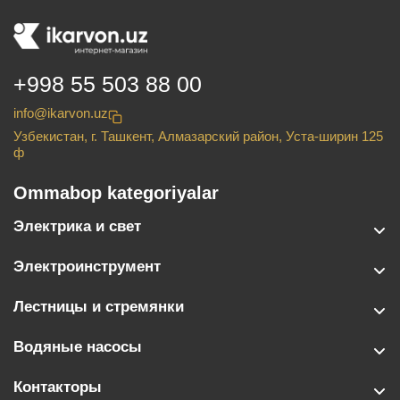
+998 55 503 88 00
info@ikarvon.uz
Узбекистан, г. Ташкент, Алмазарский район, Уста-ширин 125
ф
Ommabop kategoriyalar
Электрика и свет
Электроинструмент
Лестницы и стремянки
Водяные насосы
Контакторы