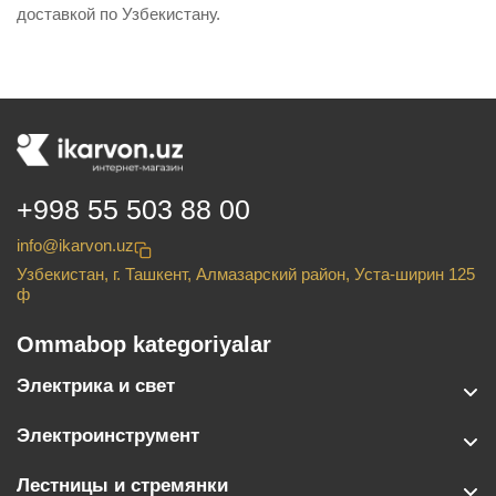
доставкой по Узбекистану.
+998 55 503 88 00
info@ikarvon.uz
Узбекистан, г. Ташкент, Алмазарский район, Уста-ширин 125
ф
Ommabop kategoriyalar
Электрика и свет
Электроинструмент
Лестницы и стремянки