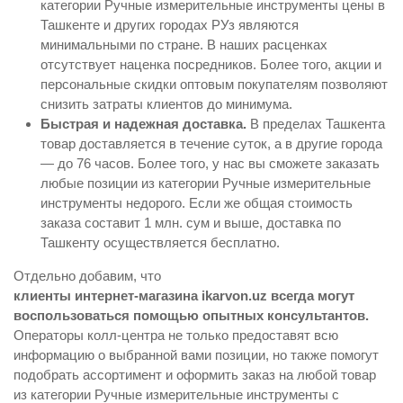
категории Ручные измерительные инструменты цены в
Ташкенте и других городах РУз являются
минимальными по стране. В наших расценках
отсутствует наценка посредников. Более того, акции и
персональные скидки оптовым покупателям позволяют
снизить затраты клиентов до минимума.
Быстрая и надежная доставка.
В пределах Ташкента
товар доставляется в течение суток, а в другие города
— до 76 часов. Более того, у нас вы сможете заказать
любые позиции из категории Ручные измерительные
инструменты недорого. Если же общая стоимость
заказа составит 1 млн. сум и выше, доставка по
Ташкенту осуществляется бесплатно.
Отдельно добавим, что
клиенты интернет-магазина ikarvon.uz всегда могут
воспользоваться помощью опытных консультантов.
Операторы колл-центра не только предоставят всю
информацию о выбранной вами позиции, но также помогут
подобрать ассортимент и оформить заказ на любой товар
из категории Ручные измерительные инструменты с