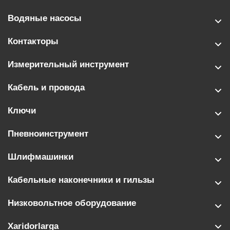
Водяные насосы
Контакторы
Измерительный инструмент
Кабель и провода
Ключи
Пневноинструмент
Шлифмашинки
Кабельные наконечники и гильзы
Низковольтное оборудование
Xaridorlarga