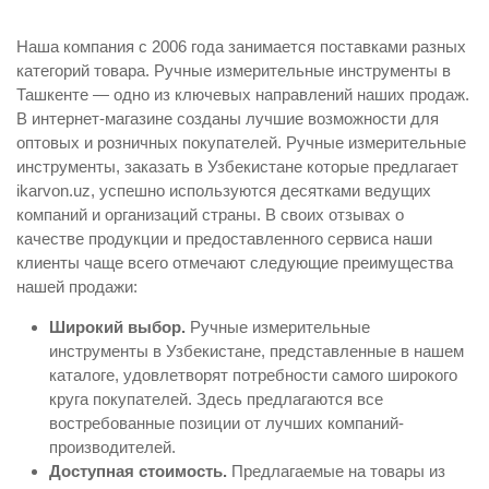
Наша компания с 2006 года занимается поставками разных
категорий товара. Ручные измерительные инструменты в
Ташкенте — одно из ключевых направлений наших продаж.
В интернет-магазине созданы лучшие возможности для
оптовых и розничных покупателей. Ручные измерительные
инструменты, заказать в Узбекистане которые предлагает
ikarvon.uz, успешно используются десятками ведущих
компаний и организаций страны. В своих отзывах о
качестве продукции и предоставленного сервиса наши
клиенты чаще всего отмечают следующие преимущества
нашей продажи:
Широкий выбор.
Ручные измерительные
инструменты в Узбекистане, представленные в нашем
каталоге, удовлетворят потребности самого широкого
круга покупателей. Здесь предлагаются все
востребованные позиции от лучших компаний-
производителей.
Доступная стоимость.
Предлагаемые на товары из