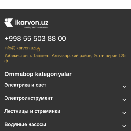
+998 55 503 88 00
info@ikarvon.uz
Узбекистан, г. Ташкент, Алмазарский район, Уста-ширин 125
ф
Ommabop kategoriyalar
Электрика и свет
Электроинструмент
Лестницы и стремянки
Водяные насосы