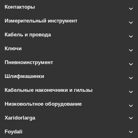
Контакторы
Измерительный инструмент
Кабель и провода
Ключи
Пневноинструмент
Шлифмашинки
Кабельные наконечники и гильзы
Низковольтное оборудование
Xaridorlarga
Foydali