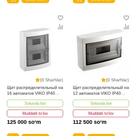
(0 Sharhlar)
(0 Sharhlar)
Щит распределительный на
Щит распределительный на
16 автоматов VIKO IP40
12 автоматов VIKO IP40
наружный
наружный
Sotuvda bor
Sotuvda bor
Muddatli to‘lov
Muddatli to‘lov
125 000 so‘m
112 500 so‘m