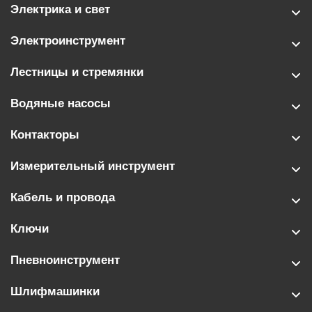
Электрика и свет
Электроинструмент
Лестницы и стремянки
Водяные насосы
Контакторы
Измерительный инструмент
Кабель и провода
Ключи
Пневноинструмент
Шлифмашинки