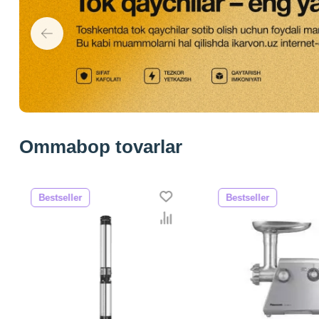
Ommabop tovarlar
Bestseller
Bestseller