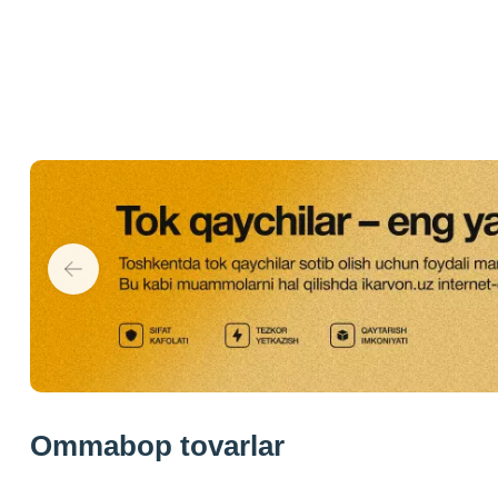
Ommabop tovarlar