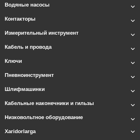
Водяные насосы
Контакторы
Измерительный инструмент
Кабель и провода
Ключи
Пневноинструмент
Шлифмашинки
Кабельные наконечники и гильзы
Низковольтное оборудование
Xaridorlarga