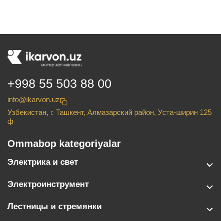
+998 55 503 88 00
info@ikarvon.uz
Узбекистан, г. Ташкент, Алмазарский район, Уста-ширин 125
ф
Ommabop kategoriyalar
Электрика и свет
Электроинструмент
Лестницы и стремянки