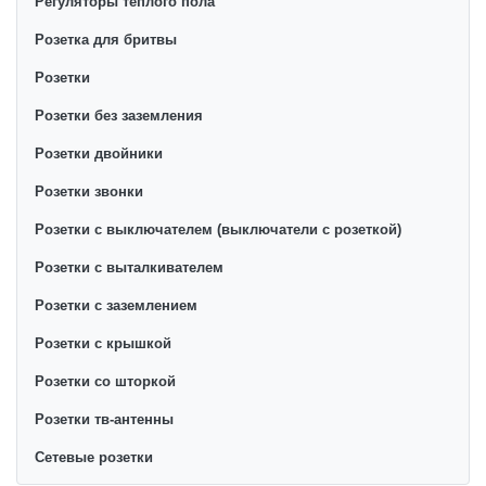
Регуляторы теплого пола
Розетка для бритвы
Розетки
Розетки без заземления
Розетки двойники
Розетки звонки
Розетки с выключателем (выключатели с розеткой)
Розетки с выталкивателем
Розетки с заземлением
Розетки с крышкой
Розетки со шторкой
Розетки тв-антенны
Сетевые розетки