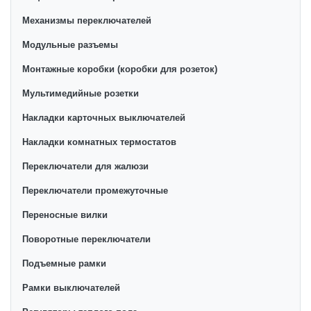
Механизмы переключателей
Модульные разъемы
Монтажные коробки (коробки для розеток)
Мультимедийные розетки
Накладки карточных выключателей
Накладки комнатных термостатов
Переключатели для жалюзи
Переключатели промежуточные
Переносные вилки
Поворотные переключатели
Подъемные рамки
Рамки выключателей