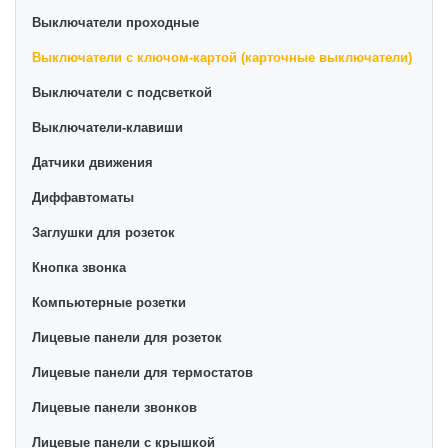
Выключатели проходные
Выключатели с ключом-картой (карточные выключатели)
Выключатели с подсветкой
Выключатели-клавиши
Датчики движения
Диффавтоматы
Заглушки для розеток
Кнопка звонка
Компьютерные розетки
Лицевые панели для розеток
Лицевые панели для термостатов
Лицевые панели звонков
Лицевые панели с крышкой