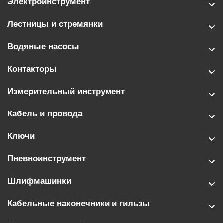
Электроинструмент
Лестницы и стремянки
Водяные насосы
Контакторы
Измерительный инструмент
Кабель и провода
Ключи
Пневноинструмент
Шлифмашинки
Кабельные наконечники и гильзы