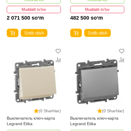
Muddatli to‘lov
Muddatli to‘lov
2 071 500 so‘m
482 500 so‘m
Sotib olish
Sotib olish
(0 Sharhlar)
(0 Sharhlar)
Выключатель ключ-карта
Выключатель ключ-карта
Legrand Etika
Legrand Etika