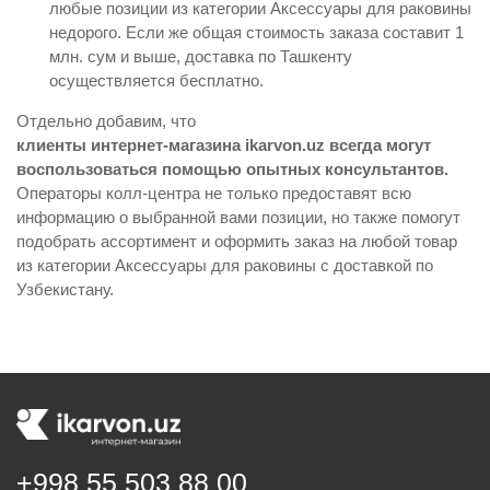
любые позиции из категории Аксессуары для раковины
недорого. Если же общая стоимость заказа составит 1
млн. сум и выше, доставка по Ташкенту
осуществляется бесплатно.
Отдельно добавим, что
клиенты интернет-магазина ikarvon.uz всегда могут
воспользоваться помощью опытных консультантов.
Операторы колл-центра не только предоставят всю
информацию о выбранной вами позиции, но также помогут
подобрать ассортимент и оформить заказ на любой товар
из категории Аксессуары для раковины с доставкой по
Узбекистану.
+998 55 503 88 00