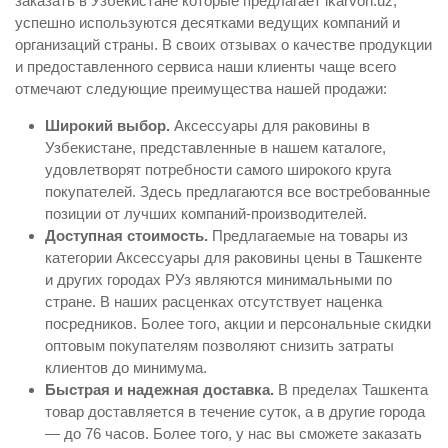
заказать в Узбекистане которые предлагает ikarvon.uz,
успешно используются десятками ведущих компаний и
организаций страны. В своих отзывах о качестве продукции
и предоставленного сервиса наши клиенты чаще всего
отмечают следующие преимущества нашей продажи:
Широкий выбор.
Аксессуары для раковины в
Узбекистане, представленные в нашем каталоге,
удовлетворят потребности самого широкого круга
покупателей. Здесь предлагаются все востребованные
позиции от лучших компаний-производителей.
Доступная стоимость.
Предлагаемые на товары из
категории Аксессуары для раковины цены в Ташкенте
и других городах РУз являются минимальными по
стране. В наших расценках отсутствует наценка
посредников. Более того, акции и персональные скидки
оптовым покупателям позволяют снизить затраты
клиентов до минимума.
Быстрая и надежная доставка.
В пределах Ташкента
товар доставляется в течение суток, а в другие города
— до 76 часов. Более того, у нас вы сможете заказать