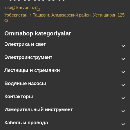
info@ikarvon.uz
Узбекистан, г. Ташкент, Алмазарский район, Уста-ширин 125
ф
Ommabop kategoriyalar
Электрика и свет
Электроинструмент
Лестницы и стремянки
Водяные насосы
Контакторы
Измерительный инструмент
Кабель и провода