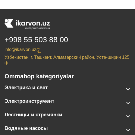
+998 55 503 88 00
info@ikarvon.uz
Узбекистан, г. Ташкент, Алмазарский район, Уста-ширин 125
ф
Ommabop kategoriyalar
Электрика и свет
Электроинструмент
Лестницы и стремянки
Водяные насосы