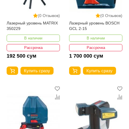
(0 Отзывов)
(0 Отзывов)
Лазерный уровень MATRIX
Лазерный уровень BOSCH
350229
GCL 2-15
В наличии
В наличии
Рассрочка
Рассрочка
192 500 сум
1 700 000 сум
Купить сразу
Купить сразу