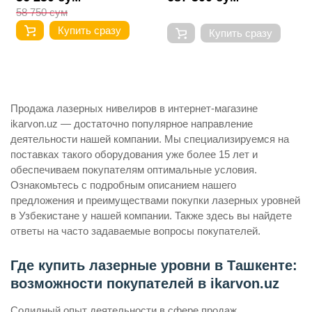
58 750 сум
Купить сразу
Купить сразу
Продажа лазерных нивелиров в интернет-магазине
ikarvon.uz — достаточно популярное направление
деятельности нашей компании. Мы специализируемся на
поставках такого оборудования уже более 15 лет и
обеспечиваем покупателям оптимальные условия.
Ознакомьтесь с подробным описанием нашего
предложения и преимуществами покупки лазерных уровней
в Узбекистане у нашей компании. Также здесь вы найдете
ответы на часто задаваемые вопросы покупателей.
Где купить лазерные уровни в Ташкенте:
возможности покупателей в ikarvon.uz
Солидный опыт деятельности в сфере продаж