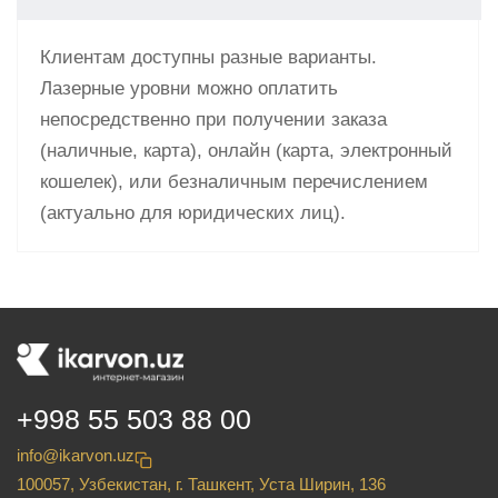
Клиентам доступны разные варианты.
Лазерные уровни можно оплатить
непосредственно при получении заказа
(наличные, карта), онлайн (карта, электронный
кошелек), или безналичным перечислением
(актуально для юридических лиц).
+998 55 503 88 00
info@ikarvon.uz
100057, Узбекистан, г. Ташкент, Уста Ширин, 136