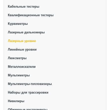
Кабельные тестеры
Квалификационные тестеры
Курвиметры
Лазерные дальномеры
Лазерные уровни
Линейные уровни
Люксметры
Металлоискатели
Мультиметры
Мультиметры-тепловизоры
Наборы для трассировки
Нивелиры
Обжимные инструменты