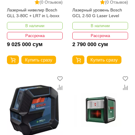
(0 Отзывов)
(0 Отзывов)
Лазерный нивелир Bosch
Лазерный уровень Bosch
GLL 3-80C + LR7 in L-boxx
GCL 2-50 G Laser Level
В наличии
В наличии
Рассрочка
Рассрочка
9 025 000 сум
2 790 000 сум
Купить сразу
Купить сразу