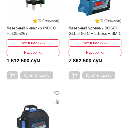
(0 Отзывов)
(0 Отзывов)
Лазерный нивелир INGCO
Лазерный уровень BOSCH
HLL255267
GLL 3-80 C + L-Boxx + BM 1
Нет в наличии
Нет в наличии
Рассрочка
Рассрочка
1 512 500 сум
7 862 500 сум
Купить сразу
Купить сразу