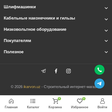
Шлифмашинки
Кабельные наконечники и гильзы
Низковольтное оборудование
Покупателям
Полезное
© 2026
ikarvon.uz
- Строительный интернет-магазин.
0
0
Главная
Каталог
Корзина
Избранное
Войти