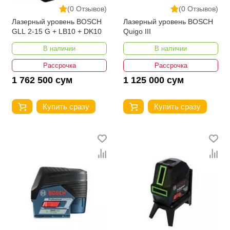
(0 Отзывов)
(0 Отзывов)
Лазерный уровень BOSCH
Лазерный уровень BOSCH
GLL 2-15 G + LB10 + DK10
Quigo III
В наличии
В наличии
Рассрочка
Рассрочка
1 762 500 сум
1 125 000 сум
Купить сразу
Купить сразу