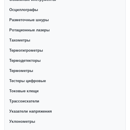
Осциллографы
Разметочные шнуры
Ротационные лазеры
Тахометры
Термогигрометры
Термодетекторы
Термометры
Тестеры цифровые
Токовые клещи
Трассоискатели
Указатели напряжения
Уклонометры