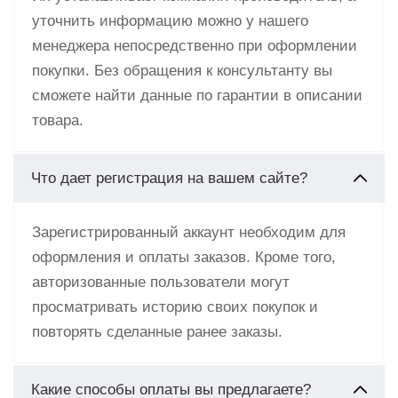
уточнить информацию можно у нашего
менеджера непосредственно при оформлении
покупки. Без обращения к консультанту вы
сможете найти данные по гарантии в описании
товара.
Что дает регистрация на вашем сайте?
Зарегистрированный аккаунт необходим для
оформления и оплаты заказов. Кроме того,
авторизованные пользователи могут
просматривать историю своих покупок и
повторять сделанные ранее заказы.
Какие способы оплаты вы предлагаете?