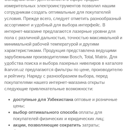
измерительных электроинструментов позволил нашим
сотрудникам создать оптимальные для покупателей
условия. Прежде всего, следует отметить разнообразный
ассортимент и удобный для выбора интерфейс. В
интернет-магазине предлагаются лазерные уровни для
пола с различной дальностью, точностью максимальной и
минимальной рабочей температурой и другими
характеристиками. Продукция представлена ведущими
зарубежными производителями Bosch, Total, Matrix. Для
удобства поиска и выбора лазерных нивелиров в каталоге
ikarvon.uz предлагаются фильтры по цене, производителю
и рейтингу. Наряду с разнообразием выбора, перед
покупателями нашего интернет-магазина открыты
следующие привлекательные возможности:
доступные для Узбекистана
оптовые и розничные
цены;
выбор оптимального способа
оплаты для
покупателей физических и юридических лиц;
акции, позволяющие сократить
затраты;