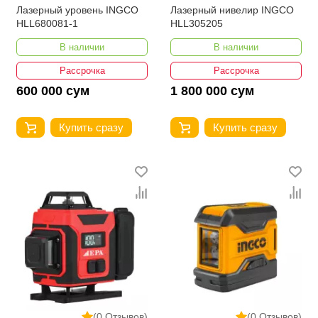
Лазерный уровень INGCO
Лазерный нивелир INGCO
HLL680081-1
HLL305205
В наличии
В наличии
Рассрочка
Рассрочка
600 000 сум
1 800 000 сум
Купить сразу
Купить сразу
(0 Отзывов)
(0 Отзывов)