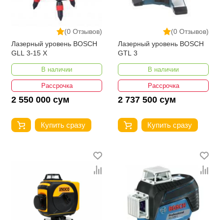
(0 Отзывов)
(0 Отзывов)
Лазерный уровень BOSCH
Лазерный уровень BOSCH
GLL 3-15 X
GTL 3
В наличии
В наличии
Рассрочка
Рассрочка
2 550 000 сум
2 737 500 сум
Купить сразу
Купить сразу