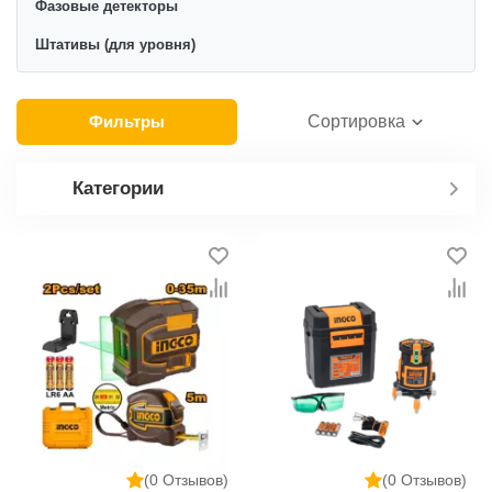
Фазовые детекторы
Штативы (для уровня)
Фильтры
Сортировка
Категории
(0 Отзывов)
(0 Отзывов)