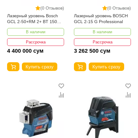
(0 Отзывов)
(0 Отзывов)
Лазерный уровень Bosch
Лазерный уровень BOSCH
GCL 2-50+RM 2+ BT 150
GCL 2-15 G Professional
(carton)
В наличии
В наличии
Рассрочка
Рассрочка
4 400 000 сум
3 262 500 сум
Купить сразу
Купить сразу