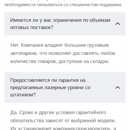
необходимости связываться со специалистом поддержки.
Имеются ли у вас ограничения по объемам
оптовых поставок?
Нет. Компания владеет большим грузовым
автопарком, что позволяет доставлять любое
количество товаров, доступное на складах.
Предоставляется ли гарантия на
предлагаемые лазерные уровни со
штативом?
Да. Сроки и другие условия гарантийного
обязательства зависят от выбранной модели.
Их устанавливает компания-производитель, а