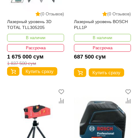
(0 Отзывов)
(0 Отзывов)
Лазерный уровень 3D
Лазерный уровень BOSCH
TOTAL TLL305205
PLL1P
В наличии
В наличии
Рассрочка
Рассрочка
1 675 000 сум
687 500 сум
1 837 500 сум
Купить сразу
Купить сразу