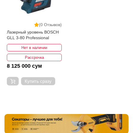
(0 Отзывов)
Лазерный уровень BOSCH
GLL 3-80 Professional
Нет в наличии
Рассрочка
8 125 000 сум
Купить сразу