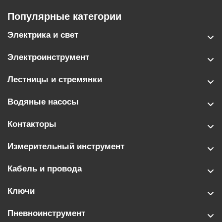
Популярные категории
Электрика и свет
Электроинструмент
Лестницы и стремянки
Водяные насосы
Контакторы
Измерительный инструмент
Кабель и провода
Ключи
Пневноинструмент