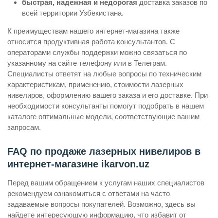
быстрая, надежная и недорогая
доставка заказов по
всей территории Узбекистана.
К преимуществам нашего интернет-магазина также
относится продуктивная работа консультантов. С
операторами службы поддержки можно связаться по
указанному на сайте телефону или в Телеграм.
Специалисты ответят на любые вопросы по техническим
характеристикам, применению, стоимости лазерных
нивелиров, оформлению вашего заказа и его доставке. При
необходимости консультанты помогут подобрать в нашем
каталоге оптимальные модели, соответствующие вашим
запросам.
FAQ по продаже лазерных нивелиров в
интернет-магазине ikarvon.uz
Перед вашим обращением к услугам наших специалистов
рекомендуем ознакомиться с ответами на часто
задаваемые вопросы покупателей. Возможно, здесь вы
найдете интересующую информацию, что избавит от