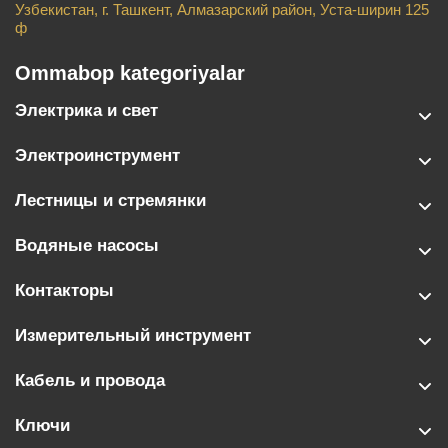
Узбекистан, г. Ташкент, Алмазарский район, Уста-ширин 125
ф
Ommabop kategoriyalar
Электрика и свет
Электроинструмент
Лестницы и стремянки
Водяные насосы
Контакторы
Измерительный инструмент
Кабель и провода
Ключи