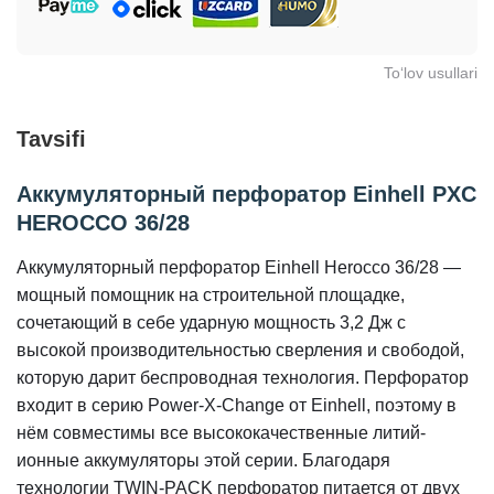
To‘lov usullari
Tavsifi
Аккумуляторный перфоратор Einhell PXC
HEROCCO 36/28
Аккумуляторный перфоратор Einhell Herocco 36/28 —
мощный помощник на строительной площадке,
сочетающий в себе ударную мощность 3,2 Дж с
высокой производительностью сверления и свободой,
которую дарит беспроводная технология. Перфоратор
входит в серию Power-X-Change от Einhell, поэтому в
нём совместимы все высококачественные литий-
ионные аккумуляторы этой серии. Благодаря
технологии TWIN-PACK перфоратор питается от двух