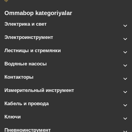
Ommabop kategoriyalar
Электрика и свет
Электроинструмент
Лестницы и стремянки
Водяные насосы
Контакторы
Измерительный инструмент
Кабель и провода
Ключи
Пневноинструмент