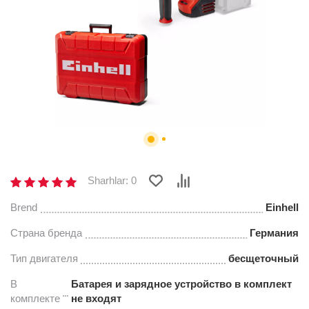
Sharhlar: 0
Brend
Einhell
Страна бренда
Германия
Тип двигателя
бесщеточный
В
Батарея и зарядное устройство в комплект
комплекте
не входят