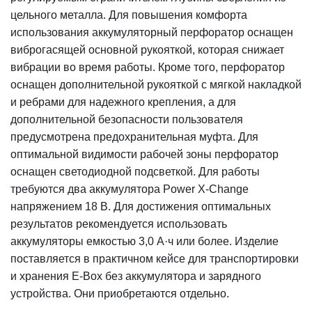
цельного металла. Для повышения комфорта
использования аккумуляторный перфоратор оснащен
виброгасящей основной рукояткой, которая снижает
вибрации во время работы. Кроме того, перфоратор
оснащен дополнительной рукояткой с мягкой накладкой
и ребрами для надежного крепления, а для
дополнительной безопасности пользователя
предусмотрена предохранительная муфта. Для
оптимальной видимости рабочей зоны перфоратор
оснащен светодиодной подсветкой. Для работы
требуются два аккумулятора Power X-Change
напряжением 18 В. Для достижения оптимальных
результатов рекомендуется использовать
аккумуляторы емкостью 3,0 А·ч или более. Изделие
поставляется в практичном кейсе для транспортировки
и хранения E-Box без аккумулятора и зарядного
устройства. Они приобретаются отдельно.