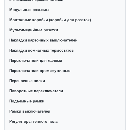
Модульные разъемы
Монтажные коробки (коробки для розеток)
Мультимедийные розетки
Накладки карточных выключателей
Накладки комнатных термостатов
Переключатели для жалюзи
Переключатели промежуточные
Переносные вилки
Поворотные переключатели
Подъемные рамки
Рамки выключателей
Регуляторы теплого пола