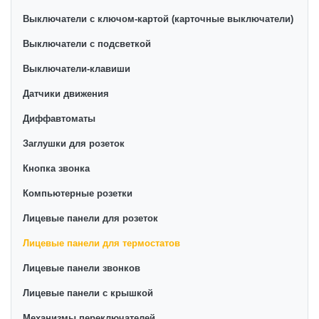
Выключатели с ключом-картой (карточные выключатели)
Выключатели с подсветкой
Выключатели-клавиши
Датчики движения
Диффавтоматы
Заглушки для розеток
Кнопка звонка
Компьютерные розетки
Лицевые панели для розеток
Лицевые панели для термостатов
Лицевые панели звонков
Лицевые панели с крышкой
Механизмы переключателей