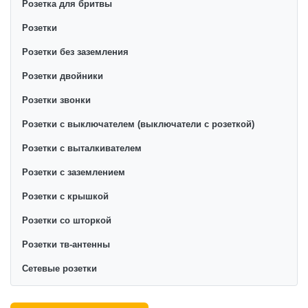
Розетка для бритвы
Розетки
Розетки без заземления
Розетки двойники
Розетки звонки
Розетки с выключателем (выключатели с розеткой)
Розетки с выталкивателем
Розетки с заземлением
Розетки с крышкой
Розетки со шторкой
Розетки тв-антенны
Сетевые розетки