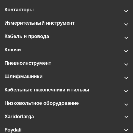
Контакторы
Измерительный инструмент
Кабель и провода
Ключи
Пневноинструмент
Шлифмашинки
Кабельные наконечники и гильзы
Низковольтное оборудование
Xaridorlarga
Foydali