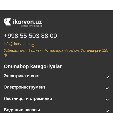
+998 55 503 88 00
info@ikarvon.uz
Узбекистан, г. Ташкент, Алмазарский район, Уста-ширин 125
ф
Ommabop kategoriyalar
Электрика и свет
Электроинструмент
Лестницы и стремянки
Водяные насосы