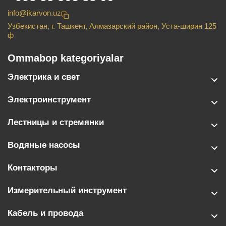
info@ikarvon.uz
Узбекистан, г. Ташкент, Алмазарский район, Уста-ширин 125
ф
Ommabop kategoriyalar
Электрика и свет
Электроинструмент
Лестницы и стремянки
Водяные насосы
Контакторы
Измерительный инструмент
Кабель и провода