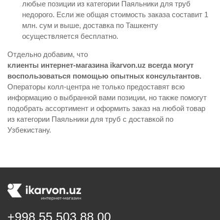
любые позиции из категории Паяльники для труб
недорого. Если же общая стоимость заказа составит 1
млн. сум и выше, доставка по Ташкенту
осуществляется бесплатно.
Отдельно добавим, что
клиенты интернет-магазина ikarvon.uz всегда могут
воспользоваться помощью опытных консультантов.
Операторы колл-центра не только предоставят всю
информацию о выбранной вами позиции, но также помогут
подобрать ассортимент и оформить заказ на любой товар
из категории Паяльники для труб с доставкой по
Узбекистану.
+998 55 503 88 00