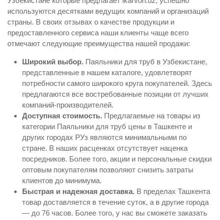
Узбекистане которые предлагает ikarvon.uz, успешно
используются десятками ведущих компаний и организаций
страны. В своих отзывах о качестве продукции и
предоставленного сервиса наши клиенты чаще всего
отмечают следующие преимущества нашей продажи:
Широкий выбор.
Паяльники для труб в Узбекистане,
представленные в нашем каталоге, удовлетворят
потребности самого широкого круга покупателей. Здесь
предлагаются все востребованные позиции от лучших
компаний-производителей.
Доступная стоимость.
Предлагаемые на товары из
категории Паяльники для труб цены в Ташкенте и
других городах РУз являются минимальными по
стране. В наших расценках отсутствует наценка
посредников. Более того, акции и персональные скидки
оптовым покупателям позволяют снизить затраты
клиентов до минимума.
Быстрая и надежная доставка.
В пределах Ташкента
товар доставляется в течение суток, а в другие города
— до 76 часов. Более того, у нас вы сможете заказать