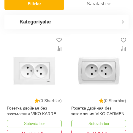
Filtrlar
Saralash
Kategoriyalar
(0 Sharhlar)
(0 Sharhlar)
Розетка двойная без
Розетка двойная без
заземления VIKO KARRE
заземления VIKO CARMEN
Sotuvda bor
Sotuvda bor