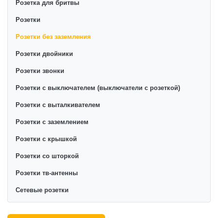
Розетка для бритвы
Розетки
Розетки без заземления
Розетки двойники
Розетки звонки
Розетки с выключателем (выключатели с розеткой)
Розетки с выталкивателем
Розетки с заземлением
Розетки с крышкой
Розетки со шторкой
Розетки тв-антенны
Сетевые розетки