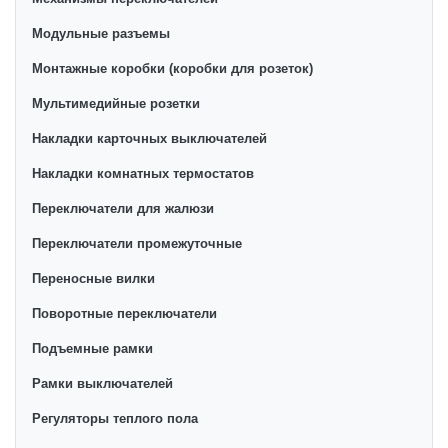
Модульные разъемы
Монтажные коробки (коробки для розеток)
Мультимедийные розетки
Накладки карточных выключателей
Накладки комнатных термостатов
Переключатели для жалюзи
Переключатели промежуточные
Переносные вилки
Поворотные переключатели
Подъемные рамки
Рамки выключателей
Регуляторы теплого пола