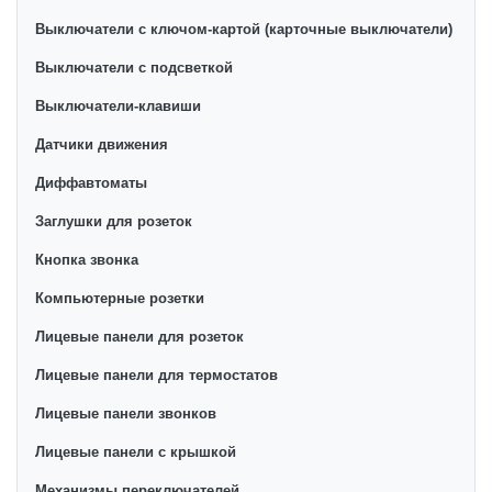
Выключатели с ключом-картой (карточные выключатели)
Выключатели с подсветкой
Выключатели-клавиши
Датчики движения
Диффавтоматы
Заглушки для розеток
Кнопка звонка
Компьютерные розетки
Лицевые панели для розеток
Лицевые панели для термостатов
Лицевые панели звонков
Лицевые панели с крышкой
Механизмы переключателей