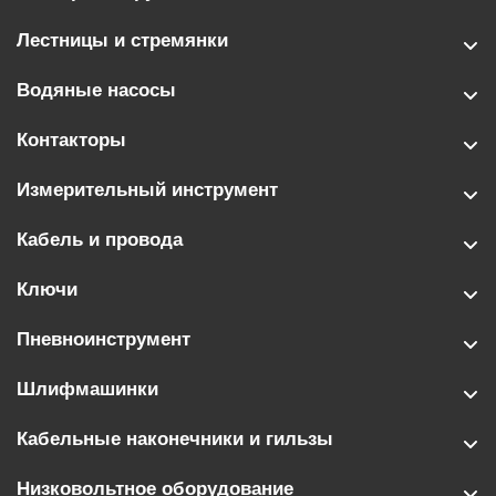
Лестницы и стремянки
Водяные насосы
Контакторы
Измерительный инструмент
Кабель и провода
Ключи
Пневноинструмент
Шлифмашинки
Кабельные наконечники и гильзы
Низковольтное оборудование