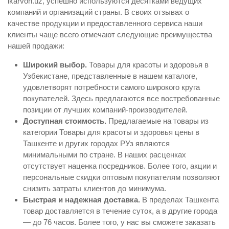
ikarvon.uz, успешно используются десятками ведущих
компаний и организаций страны. В своих отзывах о
качестве продукции и предоставленного сервиса наши
клиенты чаще всего отмечают следующие преимущества
нашей продажи:
Широкий выбор.
Товары для красоты и здоровья в
Узбекистане, представленные в нашем каталоге,
удовлетворят потребности самого широкого круга
покупателей. Здесь предлагаются все востребованные
позиции от лучших компаний-производителей.
Доступная стоимость.
Предлагаемые на товары из
категории Товары для красоты и здоровья цены в
Ташкенте и других городах РУз являются
минимальными по стране. В наших расценках
отсутствует наценка посредников. Более того, акции и
персональные скидки оптовым покупателям позволяют
снизить затраты клиентов до минимума.
Быстрая и надежная доставка.
В пределах Ташкента
товар доставляется в течение суток, а в другие города
— до 76 часов. Более того, у нас вы сможете заказать