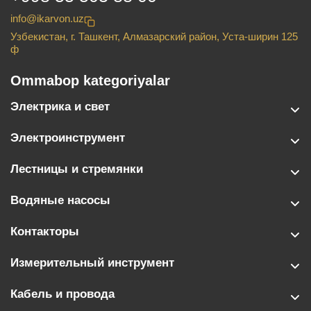
info@ikarvon.uz
Узбекистан, г. Ташкент, Алмазарский район, Уста-ширин 125
ф
Ommabop kategoriyalar
Электрика и свет
Электроинструмент
Лестницы и стремянки
Водяные насосы
Контакторы
Измерительный инструмент
Кабель и провода