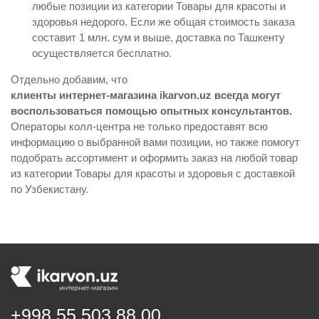
любые позиции из категории Товары для красоты и
здоровья недорого. Если же общая стоимость заказа
составит 1 млн. сум и выше, доставка по Ташкенту
осуществляется бесплатно.
Отдельно добавим, что
клиенты интернет-магазина ikarvon.uz всегда могут
воспользоваться помощью опытных консультантов.
Операторы колл-центра не только предоставят всю
информацию о выбранной вами позиции, но также помогут
подобрать ассортимент и оформить заказ на любой товар
из категории Товары для красоты и здоровья с доставкой
по Узбекистану.
+998 55 503 88 00